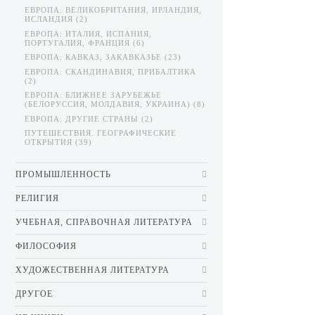
ЕВРОПА: ВЕЛИКОБРИТАНИЯ, ИРЛАНДИЯ,
ИСЛАНДИЯ (2)
ЕВРОПА: ИТАЛИЯ, ИСПАНИЯ,
ПОРТУГАЛИЯ, ФРАНЦИЯ (6)
ЕВРОПА: КАВКАЗ, ЗАКАВКАЗЬЕ (23)
ЕВРОПА: СКАНДИНАВИЯ, ПРИБАЛТИКА
(2)
ЕВРОПА: БЛИЖНЕЕ ЗАРУБЕЖЬЕ
(БЕЛОРУССИЯ, МОЛДАВИЯ, УКРАИНА) (8)
ЕВРОПА: ДРУГИЕ СТРАНЫ (2)
ПУТЕШЕСТВИЯ. ГЕОГРАФИЧЕСКИЕ
ОТКРЫТИЯ (39)
ПРОМЫШЛЕННОСТЬ
РЕЛИГИЯ
УЧЕБНАЯ, СПРАВОЧНАЯ ЛИТЕРАТУРА
ФИЛОСОФИЯ
ХУДОЖЕСТВЕННАЯ ЛИТЕРАТУРА
ДРУГОЕ