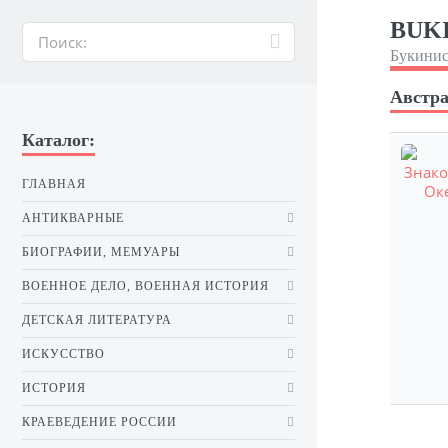
BUKI
Букинис
Австра
Каталог:
ГЛАВНАЯ
АНТИКВАРНЫЕ
БИОГРАФИИ, МЕМУАРЫ
ВОЕННОЕ ДЕЛО, ВОЕННАЯ ИСТОРИЯ
ДЕТСКАЯ ЛИТЕРАТУРА
ИСКУССТВО
ИСТОРИЯ
КРАЕВЕДЕНИЕ РОССИИ