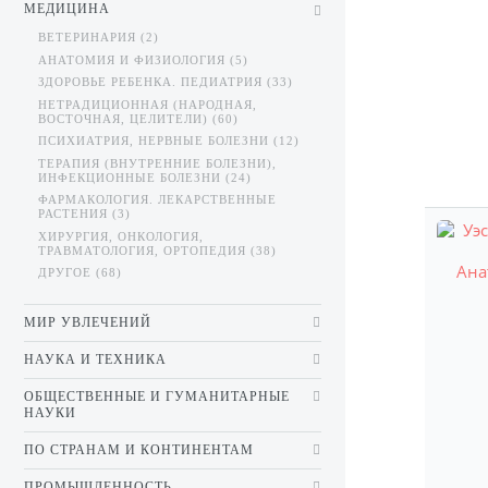
МЕДИЦИНА
ВЕТЕРИНАРИЯ (2)
АНАТОМИЯ И ФИЗИОЛОГИЯ (5)
ЗДОРОВЬЕ РЕБЕНКА. ПЕДИАТРИЯ (33)
НЕТРАДИЦИОННАЯ (НАРОДНАЯ,
ВОСТОЧНАЯ, ЦЕЛИТЕЛИ) (60)
ПСИХИАТРИЯ, НЕРВНЫЕ БОЛЕЗНИ (12)
ТЕРАПИЯ (ВНУТРЕННИЕ БОЛЕЗНИ),
ИНФЕКЦИОННЫЕ БОЛЕЗНИ (24)
ФАРМАКОЛОГИЯ. ЛЕКАРСТВЕННЫЕ
РАСТЕНИЯ (3)
ХИРУРГИЯ, ОНКОЛОГИЯ,
ТРАВМАТОЛОГИЯ, ОРТОПЕДИЯ (38)
ДРУГОЕ (68)
МИР УВЛЕЧЕНИЙ
НАУКА И ТЕХНИКА
ОБЩЕСТВЕННЫЕ И ГУМАНИТАРНЫЕ
НАУКИ
ПО СТРАНАМ И КОНТИНЕНТАМ
ПРОМЫШЛЕННОСТЬ