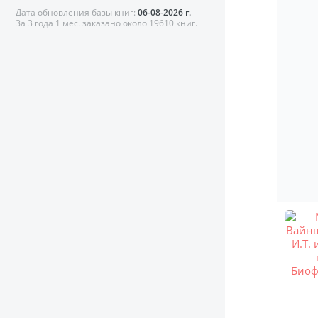
Дата обновления базы книг:
06-08-2026 г.
За 3 года 1 мес. заказано около 19610 книг.