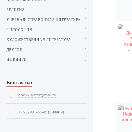
РЕЛИГИЯ
УЧЕБНАЯ, СПРАВОЧНАЯ ЛИТЕРАТУРА
ФИЛОСОФИЯ
ХУДОЖЕСТВЕННАЯ ЛИТЕРАТУРА
ДРУГОЕ
НЕ КНИГИ
Контакты:
bookkurator@mail.ru
+7 962 445-66-45 (Билайн)