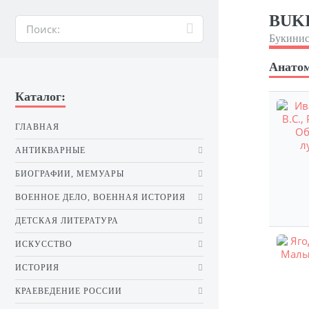
BUKI
Букинис
Анатом
Каталог:
ГЛАВНАЯ
АНТИКВАРНЫЕ
БИОГРАФИИ, МЕМУАРЫ
ВОЕННОЕ ДЕЛО, ВОЕННАЯ ИСТОРИЯ
ДЕТСКАЯ ЛИТЕРАТУРА
ИСКУССТВО
ИСТОРИЯ
КРАЕВЕДЕНИЕ РОССИИ