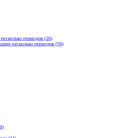
несколько периодов (26)
щие несколько периодов (59)
0)