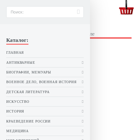
BUKINIST26.RU
Букинистические книги в Ставрополе
Каталог:
ГЛАВНАЯ
АНТИКВАРНЫЕ
БИОГРАФИИ, МЕМУАРЫ
ВОЕННОЕ ДЕЛО, ВОЕННАЯ ИСТОРИЯ
ДЕТСКАЯ ЛИТЕРАТУРА
ИСКУССТВО
ИСТОРИЯ
КРАЕВЕДЕНИЕ РОССИИ
МЕДИЦИНА