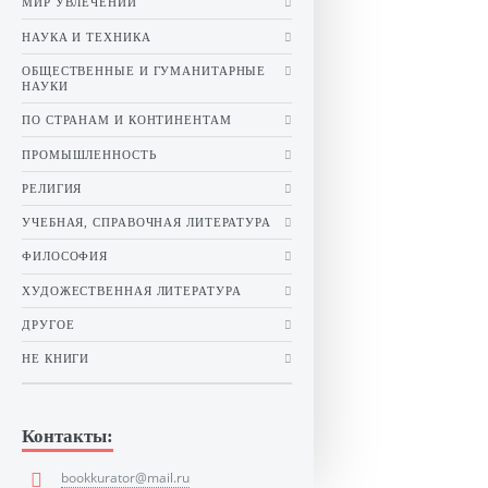
МИР УВЛЕЧЕНИЙ
НАУКА И ТЕХНИКА
ОБЩЕСТВЕННЫЕ И ГУМАНИТАРНЫЕ
НАУКИ
ПО СТРАНАМ И КОНТИНЕНТАМ
ПРОМЫШЛЕННОСТЬ
РЕЛИГИЯ
УЧЕБНАЯ, СПРАВОЧНАЯ ЛИТЕРАТУРА
ФИЛОСОФИЯ
ХУДОЖЕСТВЕННАЯ ЛИТЕРАТУРА
ДРУГОЕ
НЕ КНИГИ
Контакты:
bookkurator@mail.ru