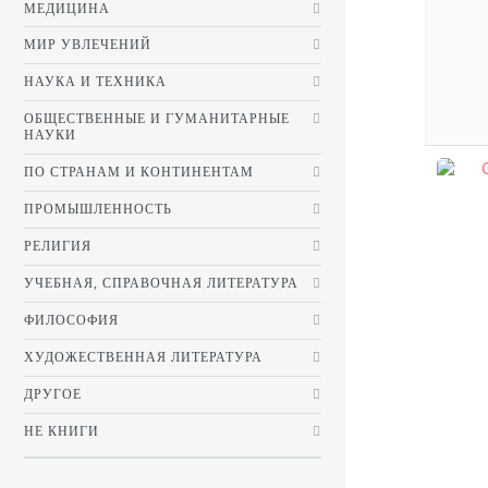
МЕДИЦИНА
МИР УВЛЕЧЕНИЙ
НАУКА И ТЕХНИКА
ОБЩЕСТВЕННЫЕ И ГУМАНИТАРНЫЕ
НАУКИ
ПО СТРАНАМ И КОНТИНЕНТАМ
ПРОМЫШЛЕННОСТЬ
РЕЛИГИЯ
УЧЕБНАЯ, СПРАВОЧНАЯ ЛИТЕРАТУРА
ФИЛОСОФИЯ
ХУДОЖЕСТВЕННАЯ ЛИТЕРАТУРА
ДРУГОЕ
НЕ КНИГИ