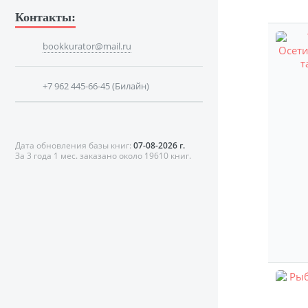
Контакты:
bookkurator@mail.ru
+7 962 445-66-45 (Билайн)
Дата обновления базы книг:
07-08-2026 г.
За 3 года 1 мес. заказано около 19610 книг.