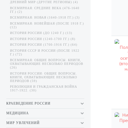
ДРЕВНИЙ МИР (ДРУГИЕ РЕГИОНЫ) (4)
ВСЕМИРНАЯ: СРЕДНИЕ ВЕКА (476-1640
ГГ.) (2)
ВСЕМИРНАЯ: НОВАЯ (1640-1918 ГГ.) (3)
ВСЕМИРНАЯ: НОВЕЙШАЯ (ПОСЛЕ 1918 Г.)
(12)
ИСТОРИЯ РОССИИ (ДО 1240 Г.) (13)
ИСТОРИЯ РОССИИ (1240-1700 ГГ.) (8)
ИСТОРИЯ РОССИИ (1700-1916 ГГ.) (64)
ИСТОРИЯ СССР И РОССИИ (ПОСЛЕ 1922
Г.) (72)
ВСЕМИРНАЯ: ОБЩИЕ ВОПРОСЫ. КНИГИ,
ОХВАТЫВАЮЩИЕ НЕСКОЛЬКО ПЕРИОДОВ
(26)
ИСТОРИЯ РОССИИ: ОБЩИЕ ВОПРОСЫ.
КНИГИ, ОХВАТЫВАЮЩИЕ НЕСКОЛЬКО
ПЕРИОДОВ (59)
РЕВОЛЮЦИЯ И ГРАЖДАНСКАЯ ВОЙНА
1917-1922. (30)
КРАЕВЕДЕНИЕ РОССИИ
МЕДИЦИНА
МИР УВЛЕЧЕНИЙ