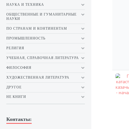
НАУКА И ТЕХНИКА
ОБЩЕСТВЕННЫЕ И ГУМАНИТАРНЫЕ
НАУКИ
ПО СТРАНАМ И КОНТИНЕНТАМ
ПРОМЫШЛЕННОСТЬ
РЕЛИГИЯ
УЧЕБНАЯ, СПРАВОЧНАЯ ЛИТЕРАТУРА
ФИЛОСОФИЯ
ХУДОЖЕСТВЕННАЯ ЛИТЕРАТУРА
ДРУГОЕ
НЕ КНИГИ
Контакты: