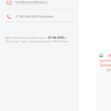
bookkurator@mail.ru
+7 962 445-66-45 (Билайн)
Дата обновления базы книг:
07-08-2026 г.
За 3 года 1 мес. заказано около 19610 книг.