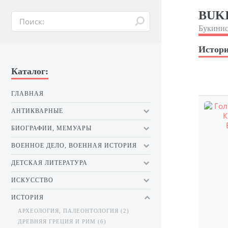
BUKI
Букинис
Истори
Каталог:
ГЛАВНАЯ
АНТИКВАРНЫЕ
БИОГРАФИИ, МЕМУАРЫ
ВОЕННОЕ ДЕЛО, ВОЕННАЯ ИСТОРИЯ
ДЕТСКАЯ ЛИТЕРАТУРА
ИСКУССТВО
ИСТОРИЯ
АРХЕОЛОГИЯ, ПАЛЕОНТОЛОГИЯ (2)
ДРЕВНЯЯ ГРЕЦИЯ И РИМ (6)