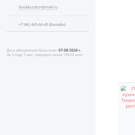
bookkurator@mail.ru
+7 962 445-66-45 (Билайн)
Дата обновления базы книг:
07-08-2026 г.
За 3 года 1 мес. заказано около 19610 книг.