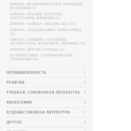
ЕВРОПА: ВЕЛИКОБРИТАНИЯ, ИРЛАНДИЯ,
ИСЛАНДИЯ (2)
ЕВРОПА: ИТАЛИЯ, ИСПАНИЯ,
ПОРТУГАЛИЯ, ФРАНЦИЯ (6)
ЕВРОПА: КАВКАЗ, ЗАКАВКАЗЬЕ (23)
ЕВРОПА: СКАНДИНАВИЯ, ПРИБАЛТИКА
(2)
ЕВРОПА: БЛИЖНЕЕ ЗАРУБЕЖЬЕ
(БЕЛОРУССИЯ, МОЛДАВИЯ, УКРАИНА) (8)
ЕВРОПА: ДРУГИЕ СТРАНЫ (2)
ПУТЕШЕСТВИЯ. ГЕОГРАФИЧЕСКИЕ
ОТКРЫТИЯ (39)
ПРОМЫШЛЕННОСТЬ
РЕЛИГИЯ
УЧЕБНАЯ, СПРАВОЧНАЯ ЛИТЕРАТУРА
ФИЛОСОФИЯ
ХУДОЖЕСТВЕННАЯ ЛИТЕРАТУРА
ДРУГОЕ