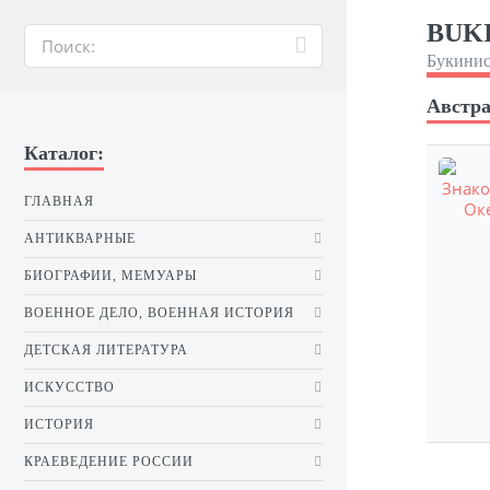
BUKI
Букинис
Австра
Каталог:
ГЛАВНАЯ
АНТИКВАРНЫЕ
БИОГРАФИИ, МЕМУАРЫ
ВОЕННОЕ ДЕЛО, ВОЕННАЯ ИСТОРИЯ
ДЕТСКАЯ ЛИТЕРАТУРА
ИСКУССТВО
ИСТОРИЯ
КРАЕВЕДЕНИЕ РОССИИ