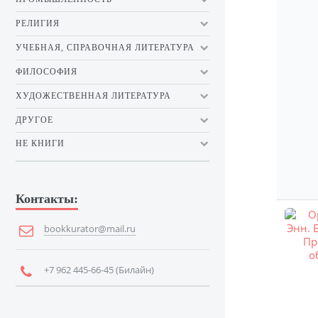
РЕЛИГИЯ
УЧЕБНАЯ, СПРАВОЧНАЯ ЛИТЕРАТУРА
ФИЛОСОФИЯ
ХУДОЖЕСТВЕННАЯ ЛИТЕРАТУРА
ДРУГОЕ
НЕ КНИГИ
Контакты:
bookkurator@mail.ru
+7 962 445-66-45 (Билайн)