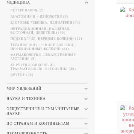
МЕДИЦИНА
ВЕТЕРИНАРИЯ (2)
АНАТОМИЯ И ФИЗИОЛОГИЯ (5)
ЗДОРОВЬЕ РЕБЕНКА. ПЕДИАТРИЯ (33)
НЕТРАДИЦИОННАЯ (НАРОДНАЯ,
ВОСТОЧНАЯ, ЦЕЛИТЕЛИ) (60)
ПСИХИАТРИЯ, НЕРВНЫЕ БОЛЕЗНИ (12)
ТЕРАПИЯ (ВНУТРЕННИЕ БОЛЕЗНИ),
ИНФЕКЦИОННЫЕ БОЛЕЗНИ (24)
ФАРМАКОЛОГИЯ. ЛЕКАРСТВЕННЫЕ
РАСТЕНИЯ (3)
ХИРУРГИЯ, ОНКОЛОГИЯ,
ТРАВМАТОЛОГИЯ, ОРТОПЕДИЯ (38)
ДРУГОЕ (68)
МИР УВЛЕЧЕНИЙ
НАУКА И ТЕХНИКА
ОБЩЕСТВЕННЫЕ И ГУМАНИТАРНЫЕ
НАУКИ
ПО СТРАНАМ И КОНТИНЕНТАМ
ПРОМЫШЛЕННОСТЬ