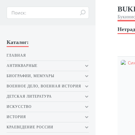
BUKI
Букинис
Нетрад
Каталог:
ГЛАВНАЯ
АНТИКВАРНЫЕ
БИОГРАФИИ, МЕМУАРЫ
ВОЕННОЕ ДЕЛО, ВОЕННАЯ ИСТОРИЯ
ДЕТСКАЯ ЛИТЕРАТУРА
ИСКУССТВО
ИСТОРИЯ
КРАЕВЕДЕНИЕ РОССИИ