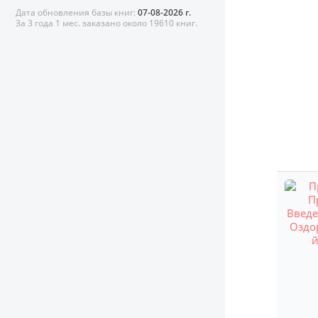
Дата обновления базы книг:
07-08-2026 г.
За 3 года 1 мес. заказано около 19610 книг.