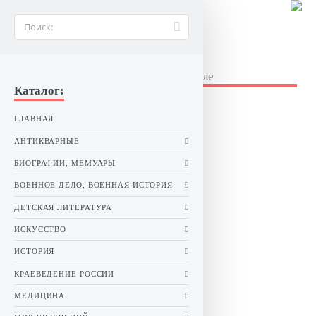
BUKINIST26.RU
Букинистические книги в Ставрополе
Каталог:
ГЛАВНАЯ
АНТИКВАРНЫЕ
БИОГРАФИИ, МЕМУАРЫ
ВОЕННОЕ ДЕЛО, ВОЕННАЯ ИСТОРИЯ
ДЕТСКАЯ ЛИТЕРАТУРА
ИСКУССТВО
ИСТОРИЯ
КРАЕВЕДЕНИЕ РОССИИ
МЕДИЦИНА