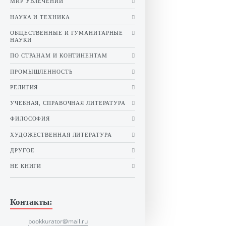
МИР УВЛЕЧЕНИЙ
НАУКА И ТЕХНИКА
ОБЩЕСТВЕННЫЕ И ГУМАНИТАРНЫЕ
НАУКИ
ПО СТРАНАМ И КОНТИНЕНТАМ
ПРОМЫШЛЕННОСТЬ
РЕЛИГИЯ
УЧЕБНАЯ, СПРАВОЧНАЯ ЛИТЕРАТУРА
ФИЛОСОФИЯ
ХУДОЖЕСТВЕННАЯ ЛИТЕРАТУРА
ДРУГОЕ
НЕ КНИГИ
Контакты:
bookkurator@mail.ru