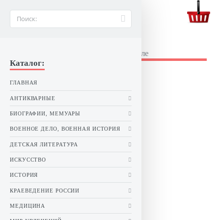
BUKINIST26.RU
Букинистические книги в Ставрополе
Каталог:
ГЛАВНАЯ
АНТИКВАРНЫЕ
БИОГРАФИИ, МЕМУАРЫ
ВОЕННОЕ ДЕЛО, ВОЕННАЯ ИСТОРИЯ
ДЕТСКАЯ ЛИТЕРАТУРА
ИСКУССТВО
ИСТОРИЯ
КРАЕВЕДЕНИЕ РОССИИ
МЕДИЦИНА