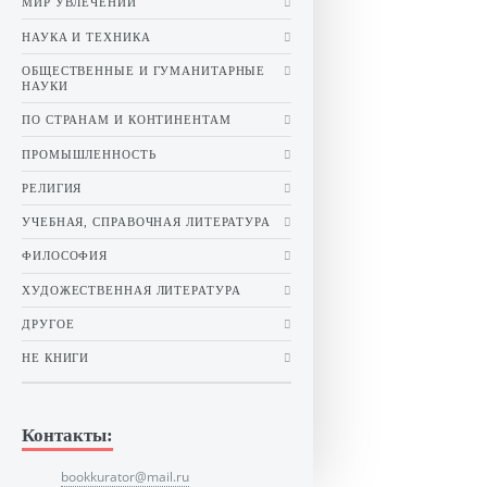
МИР УВЛЕЧЕНИЙ
НАУКА И ТЕХНИКА
ОБЩЕСТВЕННЫЕ И ГУМАНИТАРНЫЕ
НАУКИ
ПО СТРАНАМ И КОНТИНЕНТАМ
ПРОМЫШЛЕННОСТЬ
РЕЛИГИЯ
УЧЕБНАЯ, СПРАВОЧНАЯ ЛИТЕРАТУРА
ФИЛОСОФИЯ
ХУДОЖЕСТВЕННАЯ ЛИТЕРАТУРА
ДРУГОЕ
НЕ КНИГИ
Контакты:
bookkurator@mail.ru